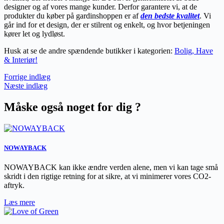
designer og af vores mange kunder. Derfor garantere vi, at de
produkter du køber på gardinshoppen er af
den bedste kvalitet
. Vi
går ind for et design, der er stilrent og enkelt, og hvor betjeningen
kører let og lydløst.
Husk at se de andre spændende butikker i kategorien:
Bolig, Have
& Interiør!
Forrige indlæg
Næste indlæg
Måske også noget for dig ?
NOWAYBACK
NOWAYBACK kan ikke ændre verden alene, men vi kan tage små
skridt i den rigtige retning for at sikre, at vi minimerer vores CO2-
aftryk.
Læs mere