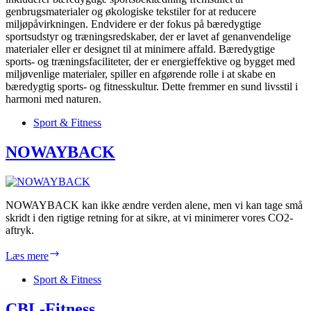
genbrugsmaterialer og økologiske tekstiler for at reducere
miljøpåvirkningen. Endvidere er der fokus på bæredygtige
sportsudstyr og træningsredskaber, der er lavet af genanvendelige
materialer eller er designet til at minimere affald. Bæredygtige
sports- og træningsfaciliteter, der er energieffektive og bygget med
miljøvenlige materialer, spiller en afgørende rolle i at skabe en
bæredygtig sports- og fitnesskultur. Dette fremmer en sund livsstil i
harmoni med naturen.
Sport & Fitness
NOWAYBACK
NOWAYBACK kan ikke ændre verden alene, men vi kan tage små
skridt i den rigtige retning for at sikre, at vi minimerer vores CO2-
aftryk.
NOWAYBACK
Læs mere
Sport & Fitness
CBL-Fitness