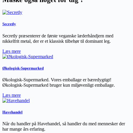
Secretly
Secretly præsenterer de første veganske læderhåndjern med
nikkelfrit metal, der er et klassisk tilbehør til dominant leg.
Læs mere
Økologisk-Supermarked
Økologisk-Supermarked. Vores emballage er bæredygtigt!
Økologisk-Supermarked bruger kun miljøvenligt emballage.
Læs mere
Havehandel
Når du handler på Havehandel, så handler du med mennesker der
har mange års erfaring.