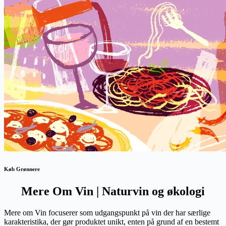
Køb Grønnere
Mere Om Vin | Naturvin og økologi
Mere om Vin focuserer som udgangspunkt på vin der har særlige
karakteristika, der gør produktet unikt, enten på grund af en bestemt