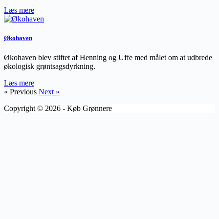
Læs mere
Økohaven
Økohaven blev stiftet af Henning og Uffe med målet om at udbrede
økologisk grøntsagsdyrkning.
Læs mere
« Previous
Next »
Copyright © 2026 - Køb Grønnere