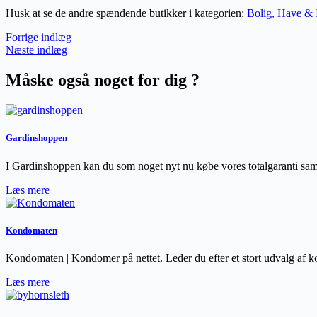
Husk at se de andre spændende butikker i kategorien:
Bolig, Have & I
Forrige indlæg
Næste indlæg
Måske også noget for dig ?
Gardinshoppen
I Gardinshoppen kan du som noget nyt nu købe vores totalgaranti sam
Læs mere
Kondomaten
Kondomaten | Kondomer på nettet. Leder du efter et stort udvalg af k
Læs mere