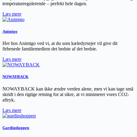
temperaturregulerende – perfekt hele dagen.
Læs mere
Animigo
Her hos Animigo ved vi, at du som kæledyrsejer vil give dit
firbenede familiemedlem det bedste af det bedste.
Læs mere
NOWAYBACK
NOWAYBACK kan ikke ændre verden alene, men vi kan tage små
skridt i den rigtige retning for at sikre, at vi minimerer vores CO2-
aftryk.
Læs mere
Gardinshoppen